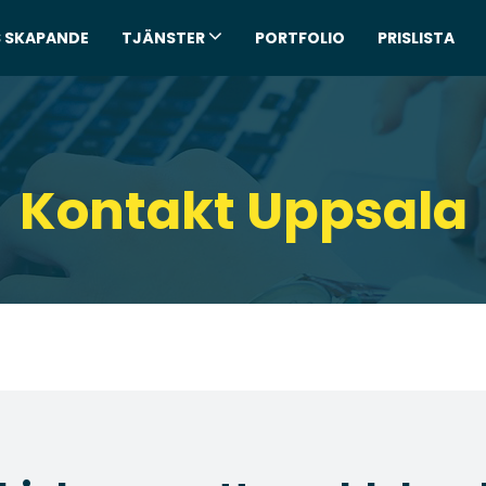
 SKAPANDE
TJÄNSTER
PORTFOLIO
PRISLISTA
Kontakt Uppsala