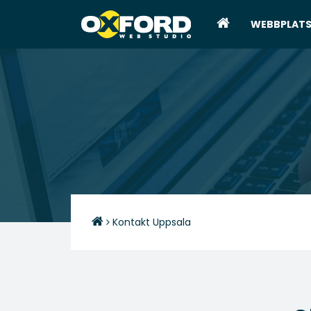
WEBBPLATS
Kontakt Uppsala