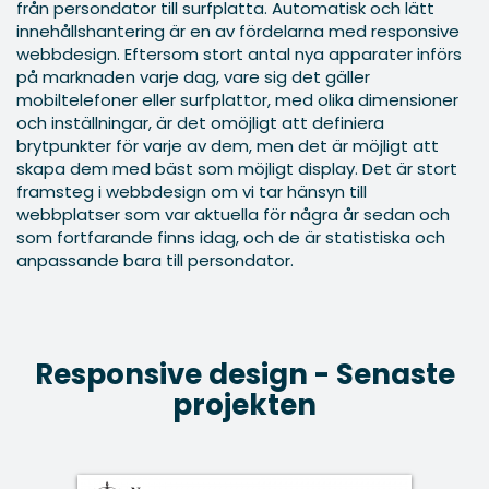
från persondator till surfplatta. Automatisk och lätt
innehållshantering är en av fördelarna med responsive
webbdesign. Eftersom stort antal nya apparater införs
på marknaden varje dag, vare sig det gäller
mobiltelefoner eller surfplattor, med olika dimensioner
och inställningar, är det omöjligt att definiera
brytpunkter för varje av dem, men det är möjligt att
skapa dem med bäst som möjligt display. Det är stort
framsteg i webbdesign om vi tar hänsyn till
webbplatser som var aktuella för några år sedan och
som fortfarande finns idag, och de är statistiska och
anpassande bara till persondator.
Responsive design - Senaste
projekten