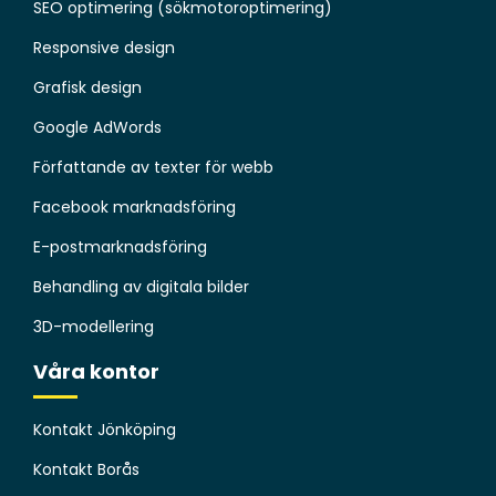
SEO optimering (sökmotoroptimering)
Responsive design
Grafisk design
Google AdWords
Författande av texter för webb
Facebook marknadsföring
E-postmarknadsföring
Behandling av digitala bilder
3D-modellering
Våra kontor
Kontakt Jönköping
Kontakt Borås