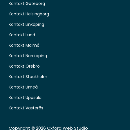
Kontakt Göteborg
Kontakt Helsingborg
Kontakt Linköping
Kontakt Lund
Kontakt Malmö
Kontakt Norrköping
Kontakt Örebro
Kontakt Stockholm
Kontakt Umeå
Kontakt Uppsala
Kontakt Västerås
Copyright © 2026 Oxford Web Studio