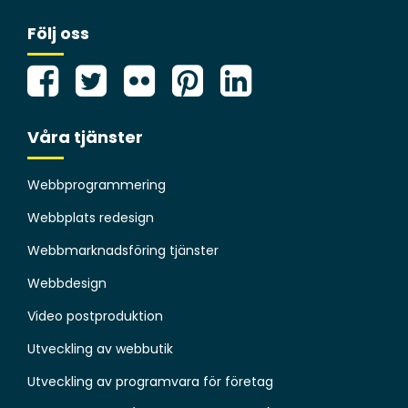
Följ oss
Våra tjänster
Webbprogrammering
Webbplats redesign
Webbmarknadsföring tjänster
Webbdesign
Video postproduktion
Utveckling av webbutik
Utveckling av programvara för företag