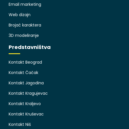
Email marketing
Web dizajn
Brojač karaktera
3D modeliranje
Predstavništva
Kontakt Beograd
Kontakt Čačak
Kontakt Jagodina
Kontakt Kragujevac
Kontakt Kraljevo
Kontakt Kruševac
Kontakt Niš