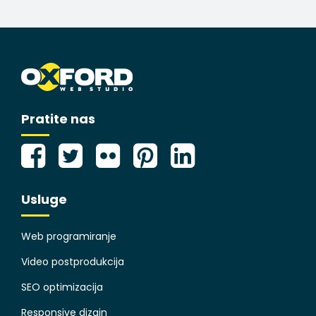
Pratite nas
Usluge
Web programiranje
Video postprodukcija
SEO optimizacija
Responsive dizajn