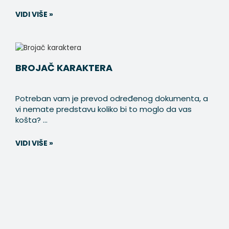
VIDI VIŠE »
BROJAČ KARAKTERA
Potreban vam je prevod određenog dokumenta, a
vi nemate predstavu koliko bi to moglo da vas
košta? ...
VIDI VIŠE »