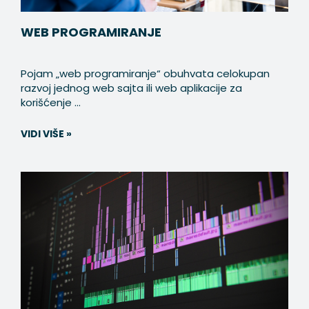
WEB PROGRAMIRANJE
Pojam „web programiranje“ obuhvata celokupan
razvoj jednog web sajta ili web aplikacije za
korišćenje ...
VIDI VIŠE »