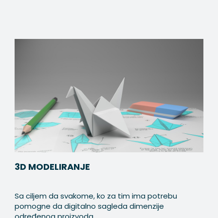
3D MODELIRANJE
Sa ciljem da svakome, ko za tim ima potrebu
pomogne da digitalno sagleda dimenzije
određenog proizvoda, ...