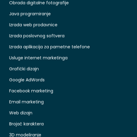
Obrada digitalne fotografije
Java programiranje
Izrada web prodavnice
Izrada poslovnog softvera
Izrada aplikacija za pametne telefone
Usluge internet marketinga
Grafički dizajn
Google AdWords
Facebook marketing
Email marketing
Web dizajn
Brojač karaktera
3D modeliranje