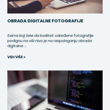
OBRADA DIGITALNE FOTOGRAFIJE
Svima koji žele da kvalitet određene fotografije
podignu na viši nivo je na raspolaganju obrada
digitalne ...
VIDI VIŠE »