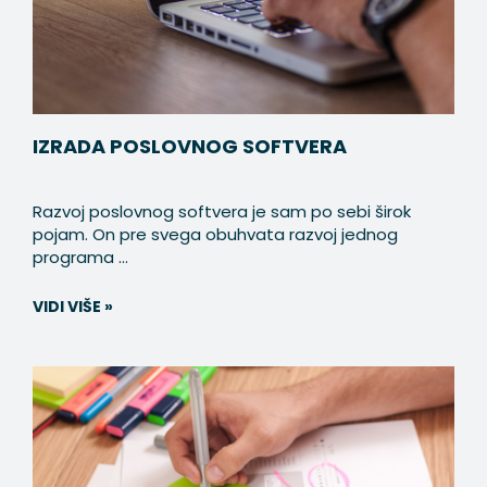
IZRADA POSLOVNOG SOFTVERA
Razvoj poslovnog softvera je sam po sebi širok
pojam. On pre svega obuhvata razvoj jednog
programa ...
VIDI VIŠE »