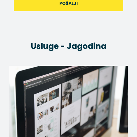
POŠALJI
Usluge - Jagodina