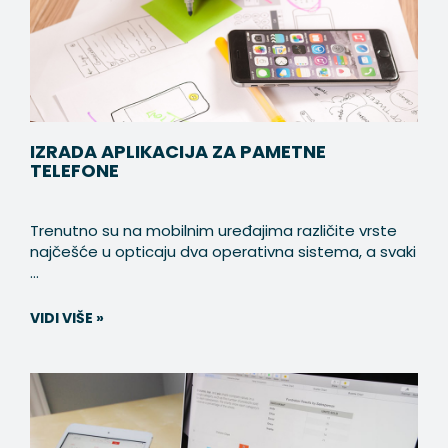
IZRADA APLIKACIJA ZA PAMETNE
TELEFONE
Trenutno su na mobilnim uređajima različite vrste
najčešće u opticaju dva operativna sistema, a svaki
...
VIDI VIŠE »