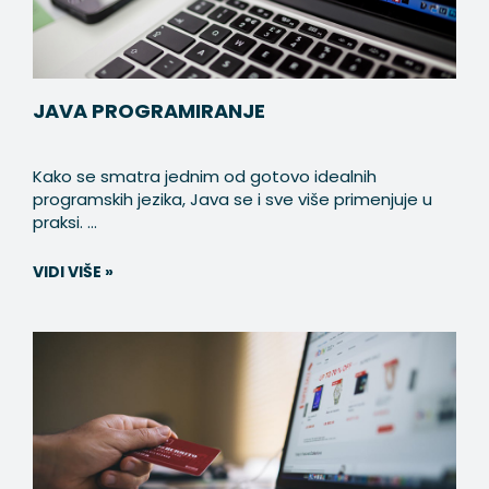
JAVA PROGRAMIRANJE
Kako se smatra jednim od gotovo idealnih
programskih jezika, Java se i sve više primenjuje u
praksi. ...
VIDI VIŠE »