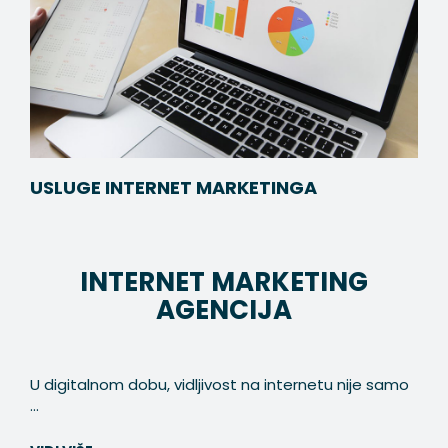
USLUGE INTERNET MARKETINGA
INTERNET MARKETING
AGENCIJA
U digitalnom dobu, vidljivost na internetu nije samo
...