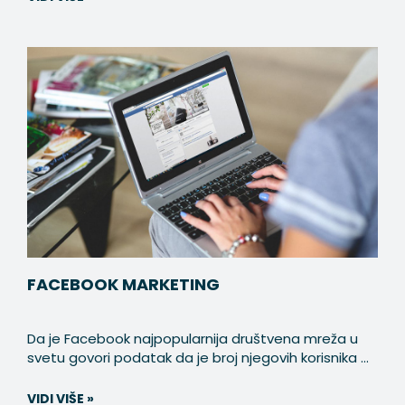
FACEBOOK MARKETING
Da je Facebook najpopularnija društvena mreža u
svetu govori podatak da je broj njegovih korisnika ...
VIDI VIŠE »