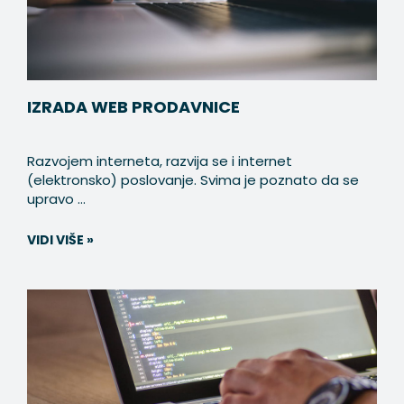
IZRADA WEB PRODAVNICE
Razvojem interneta, razvija se i internet
(elektronsko) poslovanje. Svima je poznato da se
upravo ...
VIDI VIŠE »