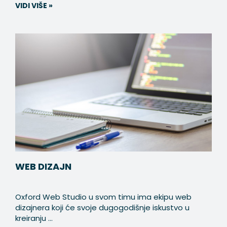
VIDI VIŠE »
WEB DIZAJN
Oxford Web Studio u svom timu ima ekipu web
dizajnera koji će svoje dugogodišnje iskustvo u
kreiranju ...