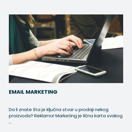
EMAIL MARKETING
Da li znate šta je ključna stvar u prodaji nekog
proizvoda? Reklama! Marketing je lična karta svakog
...