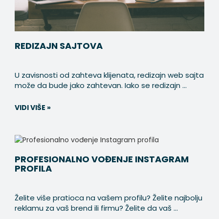
REDIZAJN SAJTOVA
U zavisnosti od zahteva klijenata, redizajn web sajta
može da bude jako zahtevan. Iako se redizajn ...
VIDI VIŠE »
PROFESIONALNO VOĐENJE INSTAGRAM
PROFILA
Želite više pratioca na vašem profilu? Želite najbolju
reklamu za vaš brend ili firmu? Želite da vaš ...