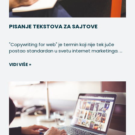
PISANJE TEKSTOVA ZA SAJTOVE
"Copywriting for web" je termin koji nije tek juče
postao standardan u svetu internet marketinga. ...
VIDI VIŠE »