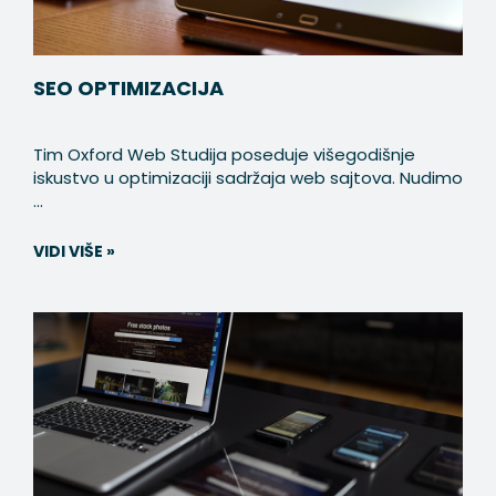
SEO OPTIMIZACIJA
Tim Oxford Web Studija poseduje višegodišnje
iskustvo u optimizaciji sadržaja web sajtova. Nudimo
...
VIDI VIŠE »