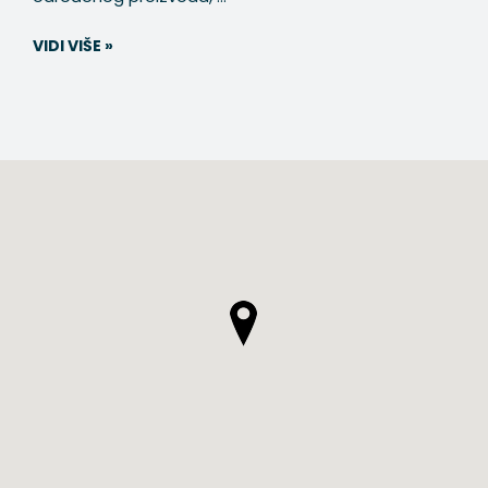
VIDI VIŠE »