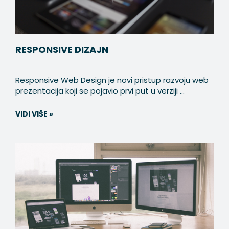
RESPONSIVE DIZAJN
Responsive Web Design je novi pristup razvoju web
prezentacija koji se pojavio prvi put u verziji ...
VIDI VIŠE »