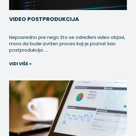
VIDEO POSTPRODUKCIJA
Neposredno pre nego što se određeni video objavi,
mora da bude izvršen proces koji je poznat kao
postprodukcija. ...
VIDI VIŠE »