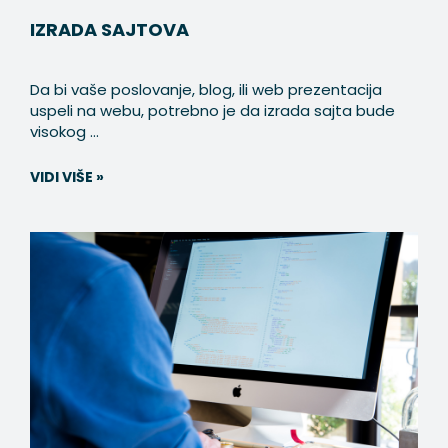
IZRADA SAJTOVA
Da bi vaše poslovanje, blog, ili web prezentacija
uspeli na webu, potrebno je da izrada sajta bude
visokog ...
VIDI VIŠE »