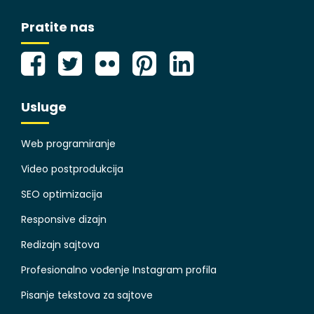
Pratite nas
Usluge
Web programiranje
Video postprodukcija
SEO optimizacija
Responsive dizajn
Redizajn sajtova
Profesionalno vođenje Instagram profila
Pisanje tekstova za sajtove