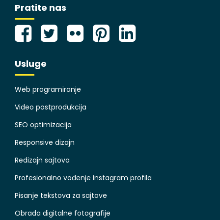
Pratite nas
Usluge
Web programiranje
Video postprodukcija
SEO optimizacija
Responsive dizajn
Redizajn sajtova
Profesionalno vođenje Instagram profila
Pisanje tekstova za sajtove
Obrada digitalne fotografije