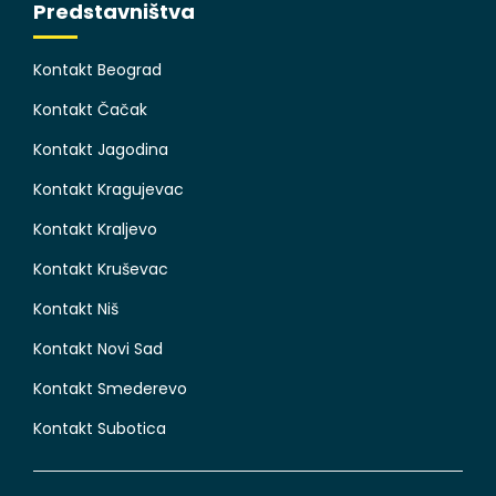
Predstavništva
Kontakt Beograd
Kontakt Čačak
Kontakt Jagodina
Kontakt Kragujevac
Kontakt Kraljevo
Kontakt Kruševac
Kontakt Niš
Kontakt Novi Sad
Kontakt Smederevo
Kontakt Subotica