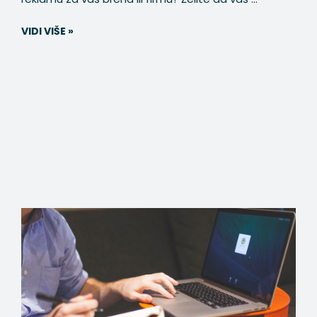
VIDI VIŠE »