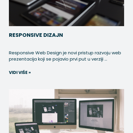
RESPONSIVE DIZAJN
Responsive Web Design je novi pristup razvoju web
prezentacija koji se pojavio prvi put u verziji ...
VIDI VIŠE »