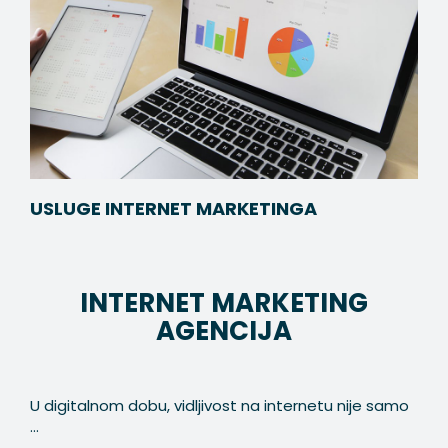
USLUGE INTERNET MARKETINGA
INTERNET MARKETING
AGENCIJA
U digitalnom dobu, vidljivost na internetu nije samo
...