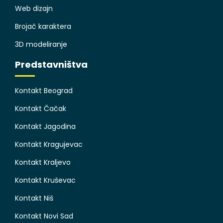
Web dizajn
Brojač karaktera
3D modeliranje
Predstavništva
Kontakt Beograd
Kontakt Čačak
Kontakt Jagodina
Kontakt Kragujevac
Kontakt Kraljevo
Kontakt Kruševac
Kontakt Niš
Kontakt Novi Sad